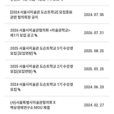
[2024 서울시미술관 도슨트학교] 모집종료
2024. 07. 05
관련 협의회장 공지
2026 서울시미술관협의회 <미술관학교>
2026. 07. 31
제1기 모집 공고
2025 서울시미술관 도슨트학교 3기 수강생
2025. 08. 25
모집 [모집연장]
2025 서울시미술관 도슨트학교 2기 수강생
2025. 03. 25
모집(모집연장)
2024 서울시미술관 도슨트학교 1기 수강생
2024. 06. 20
모집
(사)서울특별시미술관협의회 X
2024. 02. 27
백상경제연구소 MOU 체결