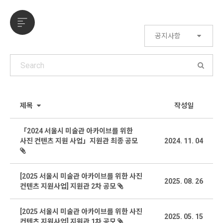
공지사항
제목
작성일
「2024 서울시 미술관 아카이브를 위한
사진 컨텐츠 지원 사업」지원관 최종 공모
2024. 11. 04
[2025 서울시 미술관 아카이브를 위한 사진
2025. 08. 26
컨텐츠 지원사업] 지원관 2차 공모
[2025 서울시 미술관 아카이브를 위한 사진
2025. 05. 15
컨텐츠 지원사업] 지원관 1차 공모