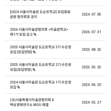
[2024 서울시미술관 도슨트학교] 모집종료
2024. 07. 05
관련 협의회장 공지
2026 서울시미술관협의회 <미술관학교>
2026. 07. 31
제1기 모집 공고
2025 서울시미술관 도슨트학교 3기 수강생
2025. 08. 25
모집 [모집연장]
2025 서울시미술관 도슨트학교 2기 수강생
2025. 03. 25
모집(모집연장)
2024 서울시미술관 도슨트학교 1기 수강생
2024. 06. 20
모집
(사)서울특별시미술관협의회 X
2024. 02. 27
백상경제연구소 MOU 체결