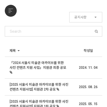
공지사항
제목
작성일
「2024 서울시 미술관 아카이브를 위한
사진 컨텐츠 지원 사업」지원관 최종 공모
2024. 11. 04
[2025 서울시 미술관 아카이브를 위한 사진
2025. 08. 26
컨텐츠 지원사업] 지원관 2차 공모
[2025 서울시 미술관 아카이브를 위한 사진
2025. 05. 15
컨텐츠 지원사업] 지원관 1차 공모