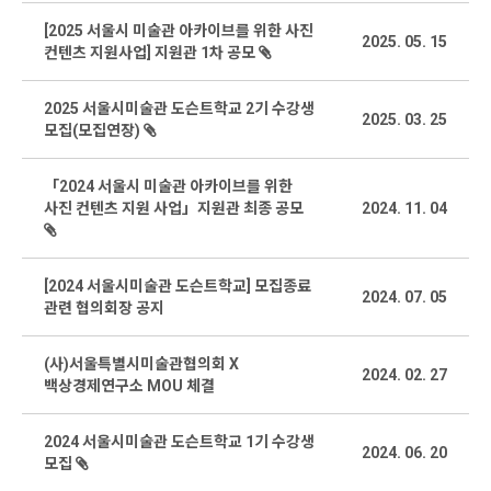
[2025 서울시 미술관 아카이브를 위한 사진
2025. 05. 15
컨텐츠 지원사업] 지원관 1차 공모
2025 서울시미술관 도슨트학교 2기 수강생
2025. 03. 25
모집(모집연장)
「2024 서울시 미술관 아카이브를 위한
사진 컨텐츠 지원 사업」지원관 최종 공모
2024. 11. 04
[2024 서울시미술관 도슨트학교] 모집종료
2024. 07. 05
관련 협의회장 공지
(사)서울특별시미술관협의회 X
2024. 02. 27
백상경제연구소 MOU 체결
2024 서울시미술관 도슨트학교 1기 수강생
2024. 06. 20
모집