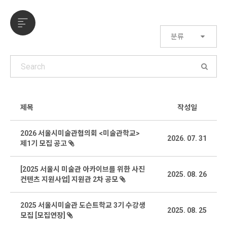
분류
제목
작성일
2026 서울시미술관협의회 <미술관학교>
2026. 07. 31
제1기 모집 공고
[2025 서울시 미술관 아카이브를 위한 사진
2025. 08. 26
컨텐츠 지원사업] 지원관 2차 공모
2025 서울시미술관 도슨트학교 3기 수강생
2025. 08. 25
모집 [모집연장]