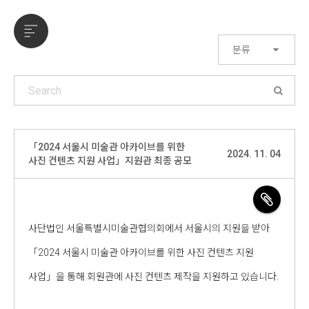
분류
「2024 서울시 미술관 아카이브를 위한
2024. 11. 04
사진 컨텐츠 지원 사업」지원관 최종 공모
사단법인 서울특별시미술관협의회에서 서울시의 지원을 받아
「2024 서울시 미술관 아카이브를 위한 사진 컨텐츠 지원
사업」을 통해 회원관에 사진 컨텐츠 제작을 지원하고 있습니다.