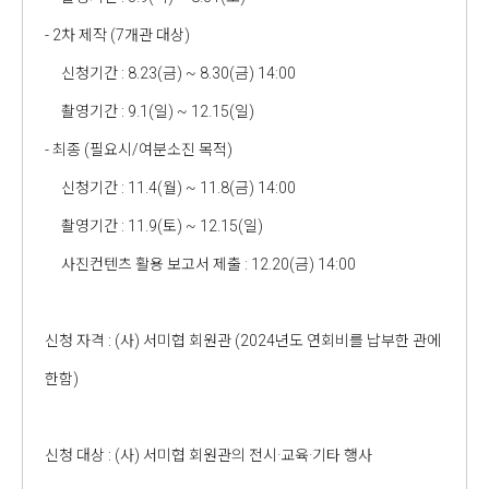
- 2차 제작 (7개관 대상)
신청기간 : 8.23(금) ~ 8.30(금) 14:00
촬영기간 : 9.1(일) ~ 12.15(일)
- 최종 (필요시/여분소진 목적)
신청기간 : 11.4(월) ~ 11.8(금) 14:00
촬영기간 : 11.9(토) ~ 12.15(일)
사진컨텐츠 활용 보고서 제출 : 12.20(금) 14:00
신청 자격 : (사) 서미협 회원관 (2024년도 연회비를 납부한 관에
한함)
신청 대상 : (사) 서미협 회원관의 전시·교육·기타 행사