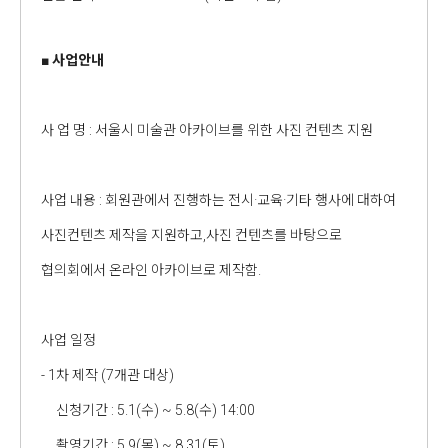
■
사업안내
사 업 명 : 서울시 미술관 아카이브를 위한 사진 컨텐츠 지원
사업 내용 : 회원관에서 진행하는 전시·교육·기타 행사에 대하여
사진컨텐츠 제작을 지원하고,사진 컨텐츠를 바탕으로
협의회에서 온라인 아카이브로 제작함.
사업 일정
- 1차 제작 (7개관 대상)
신청기간 : 5.1(수) ~ 5.8(수) 14:00
촬영기간 : 5.9(목) ~ 8.31(토)