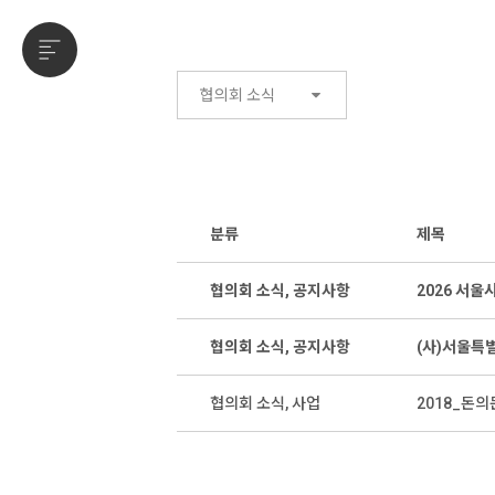
협의회 소식
분류
제목
협의회 소식, 공지사항
2026 서
협의회 소식, 공지사항
(사)서울특
협의회 소식, 사업
2018_돈