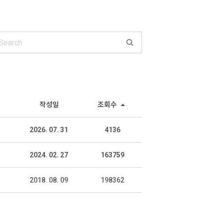
작성일
조회수
2026. 07. 31
4136
2024. 02. 27
163759
2018. 08. 09
198362