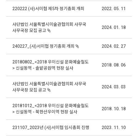
220222 (사)서미협 제5차 정기총회 개최
2022. 05. 11
사단법인 서울특별시미술관협의회 사무국
2024. 01. 18
사무국장 모집 공고
240227_(사)서미협 정기총회 개최
2024. 02. 27
20180802_<2018 우이신설 문화예술철도
2018. 08. 06
> 신설동역 - 솔밭공원역 현장 실사
사단법인 서울특별시미술관협의회 사무국
2024. 03. 03
사무국장 모집 공고
20181012_<2018 우이신설 문화예술철도
2018. 10. 18
> 신설동역 - 북한산우이역 현장 실사
231107_2023년 (사)서미협 임시총회 진행
2023. 11. 10