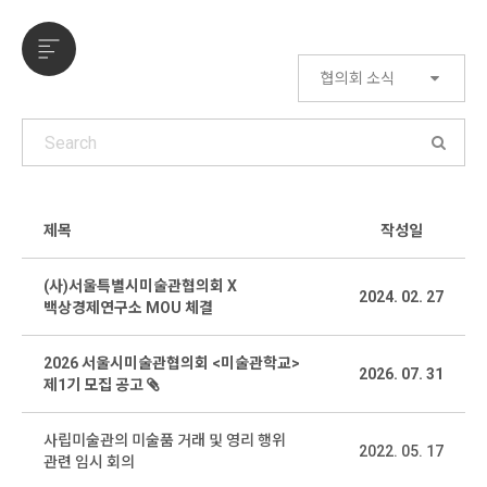
협의회 소식
제목
작성일
(사)서울특별시미술관협의회 X
2024. 02. 27
백상경제연구소 MOU 체결
2026 서울시미술관협의회 <미술관학교>
2026. 07. 31
제1기 모집 공고
사립미술관의 미술품 거래 및 영리 행위
2022. 05. 17
관련 임시 회의