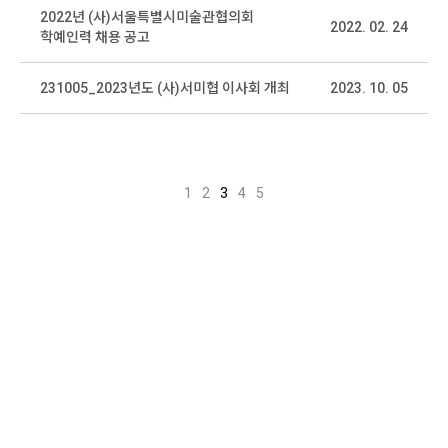
2022년 (사)서울특별시미술관협의회
2022. 02. 24
학예인력 채용 공고
231005_2023년도 (사)서미협 이사회 개최
2023. 10. 05
1
2
3
4
5