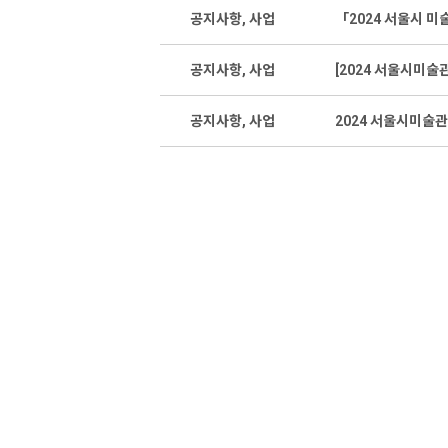
공지사항, 사업
「2024 서울시 
공지사항, 사업
[2024 서울시미술
공지사항, 사업
2024 서울시미술