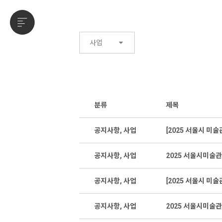
사업
분류
제목
공지사항, 사업
[2025 서울시 미
공지사항, 사업
2025 서울시미술관
공지사항, 사업
[2025 서울시 미
공지사항, 사업
2025 서울시미술