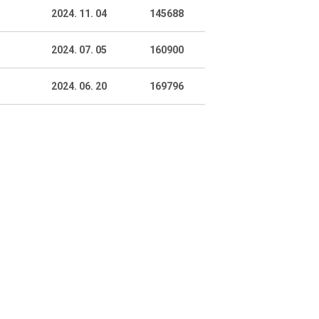
2024. 11. 04
145688
2024. 07. 05
160900
2024. 06. 20
169796