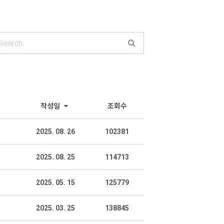
작성일
조회수
2025. 08. 26
102381
2025. 08. 25
114713
2025. 05. 15
125779
2025. 03. 25
138845