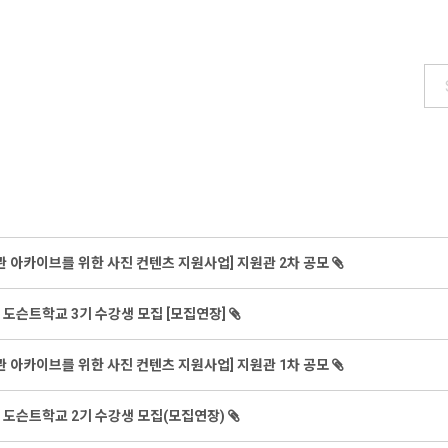
술관 아카이브를 위한 사진 컨텐츠 지원사업] 지원관 2차 공모
 도슨트학교 3기 수강생 모집 [모집연장]
술관 아카이브를 위한 사진 컨텐츠 지원사업] 지원관 1차 공모
관 도슨트학교 2기 수강생 모집(모집연장)