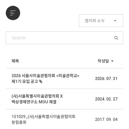
협의회 소식
제목
작성일
2026 서울시미술관협의회 <미술관학교>
2026. 07. 31
제1기 모집 공고
(사)서울특별시미술관협의회 X
2024. 02. 27
백상경제연구소 MOU 체결
151029_(사)서울특별시미술관협의회
2017. 09. 04
창립총회