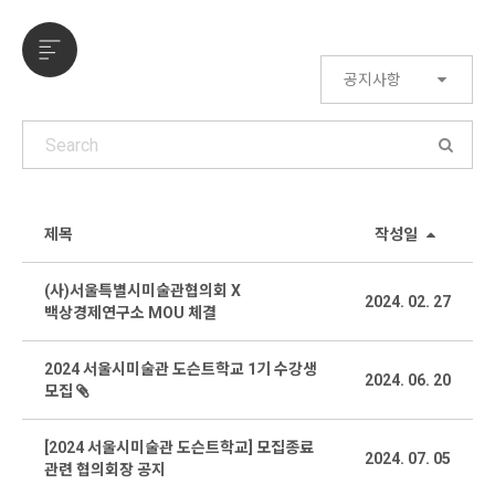
공지사항
제목
작성일
(사)서울특별시미술관협의회 X
2024. 02. 27
백상경제연구소 MOU 체결
2024 서울시미술관 도슨트학교 1기 수강생
2024. 06. 20
모집
[2024 서울시미술관 도슨트학교] 모집종료
2024. 07. 05
관련 협의회장 공지