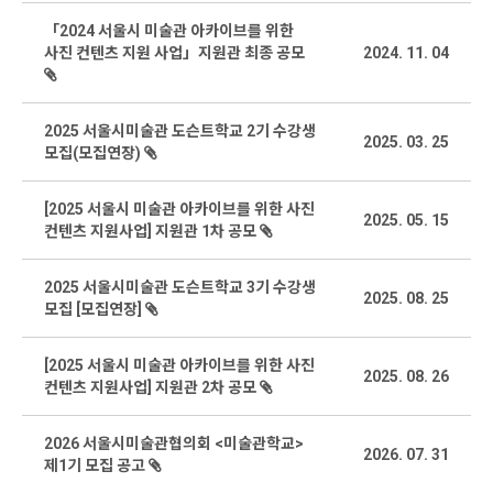
「2024 서울시 미술관 아카이브를 위한
사진 컨텐츠 지원 사업」지원관 최종 공모
2024. 11. 04
2025 서울시미술관 도슨트학교 2기 수강생
2025. 03. 25
모집(모집연장)
[2025 서울시 미술관 아카이브를 위한 사진
2025. 05. 15
컨텐츠 지원사업] 지원관 1차 공모
2025 서울시미술관 도슨트학교 3기 수강생
2025. 08. 25
모집 [모집연장]
[2025 서울시 미술관 아카이브를 위한 사진
2025. 08. 26
컨텐츠 지원사업] 지원관 2차 공모
2026 서울시미술관협의회 <미술관학교>
2026. 07. 31
제1기 모집 공고