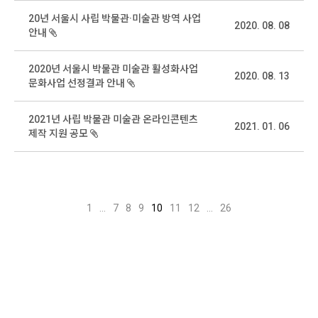
20년 서울시 사립 박물관·미술관 방역 사업
2020. 08. 08
안내
2020년 서울시 박물관 미술관 활성화사업
2020. 08. 13
문화사업 선정결과 안내
2021년 사립 박물관 미술관 온라인콘텐츠
2021. 01. 06
제작 지원 공모
1
...
7
8
9
10
11
12
...
26