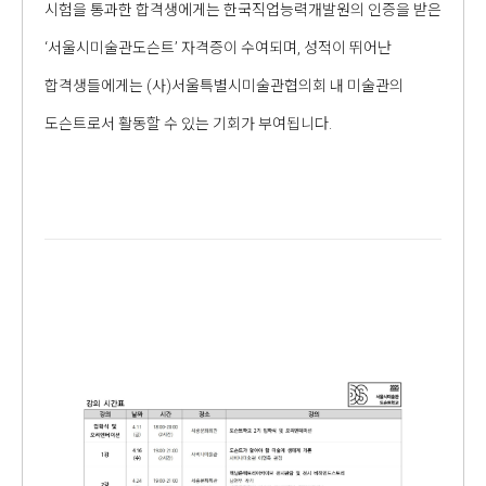
시험을 통과한 합격생에게는 한국직업능력개발원의 인증을 받은
‘서울시미술관도슨트’ 자격증이 수여되며, 성적이 뛰어난
합격생들에게는 (사)서울특별시미술관협의회 내 미술관의
도슨트로서 활동할 수 있는 기회가 부여됩니다.