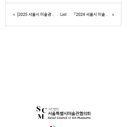
[2025 서울시 미술관 아카이브를 위한 사진 컨텐츠 지원사업] 지원관 1차 공모
List
「2024 서울시 미술관 아카이브를 위한 사진 컨텐츠 지원 사업」지원관 최종 공모