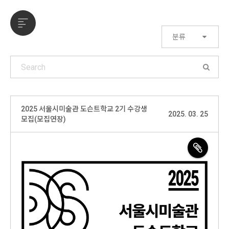
분류
2025 서울시미술관 도슨트학교 2기 수강생
2025. 03. 25
모집(모집연장)