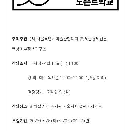
주최주관
(사)서울특별시미술관협의회, ㈜서울경제신문
백상미술정책연구소
강의일시
입학식 - 4월 11일 (금) 18:00
강 의 - 매주 목요일 19:00~21:00 (1, 6강 제외)
검정평가 – 7월 21일 (월)
강의장소
회차별 사전 공지된 서울시 미술관에서 진행
모집기간
2025.03.25.(화) ~ 2025.04.07.(월)