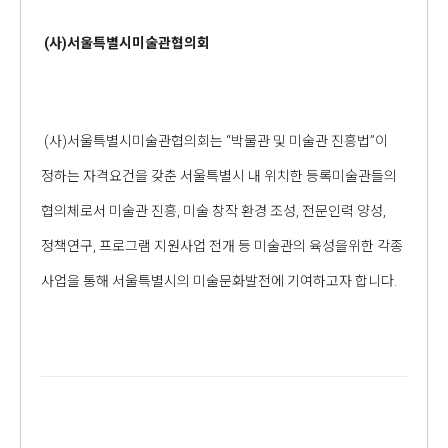
(사)서울특별시미술관협의회
(사)서울특별시미술관협의회는 “박물관 및 미술관 진흥법”이
정하는 자격요건을 갖춘 서울특별시 내 위치한 등록미술관들의
협의체로서 미술관 진흥, 미술 창작 환경 조성, 전문인력 양성,
정책연구, 프로그램 지원사업 전개 등 미술관의 육성을위한 각종
사업을 통해 서울특별시의 미술문화발전에 기여하고자 합니다.