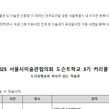
관 및 미술관 진흥법”이 정하는 자격요건을 갖춘 서울특별시 내 위치한 등록미
성, 정책연구, 프로그램 지원사업 전개 등 미술관의 육성을위한 각종 사업을 통