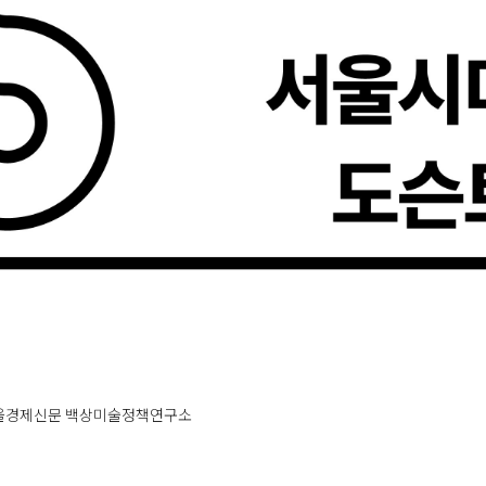
서울경제신문 백상미술정책연구소