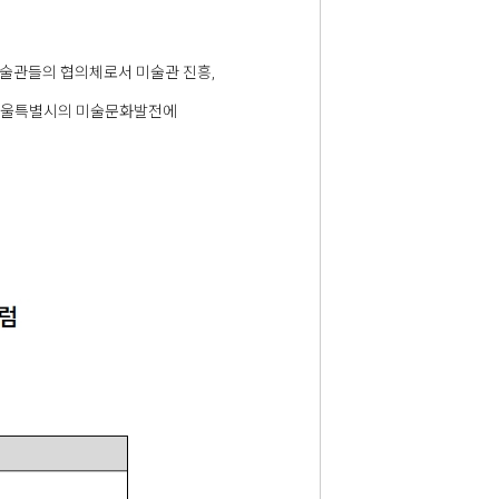
술관들의 협의체로서 미술관 진흥,
해 서울특별시의 미술문화발전에