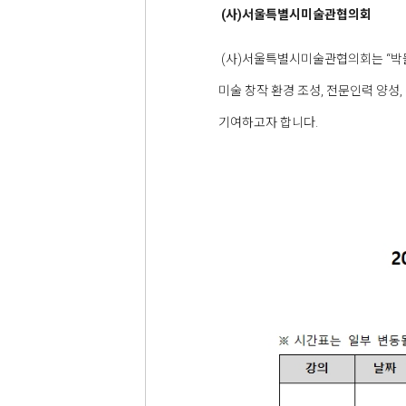
(사)서울특별시미술관협의회
(사)서울특별시미술관협의회는 “박물
미술 창작 환경 조성, 전문인력 양
기여하고자 합니다.