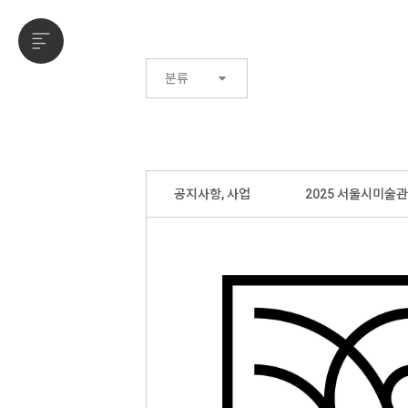
분류
공지사항, 사업
2025 서울시미술관