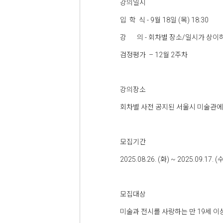
강의일시
입 학 식 - 9월 18일 (목) 18:30
강 의 - 회차별 장소/일시가 상이
검정평가 – 12월 2주차
강의장소
회차별 사전 공지된 서울시 미술관에
모집기간
2025.08.26. (화) ~ 2025.09.17. (
모집대상
미술과 전시를 사랑하는 만 19세 이