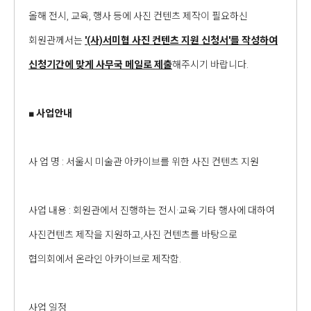
올해 전시, 교육, 행사 등에 사진 컨텐츠 제작이 필요하신
회원관께서는
'(사)서미협 사진 컨텐츠 지원 신청서'를 작성하여
신청기간에 맞게 사무국 메일로 제출
해주시기 바랍니다.
■
사업안내
사 업 명 : 서울시 미술관 아카이브를 위한 사진 컨텐츠 지원
사업 내용 : 회원관에서 진행하는 전시·교육·기타 행사에 대하여
사진컨텐츠 제작을 지원하고,사진 컨텐츠를 바탕으로
협의회에서 온라인 아카이브로 제작함.
사업 일정