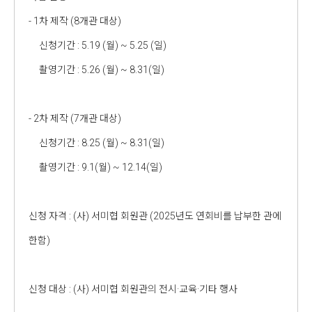
- 1차 제작 (8개관 대상)
신청기간 : 5.19 (월) ~ 5.25 (일)
촬영기간 : 5.26 (월) ~ 8.31(일)
- 2차 제작 (7개관 대상)
신청기간 : 8.25 (월) ~ 8.31(일)
촬영기간 : 9.1(월) ~ 12.14(일)
신청 자격 : (사) 서미협 회원관 (2025년도 연회비를 납부한 관에
한함)
신청 대상 : (사) 서미협 회원관의 전시·교육·기타 행사