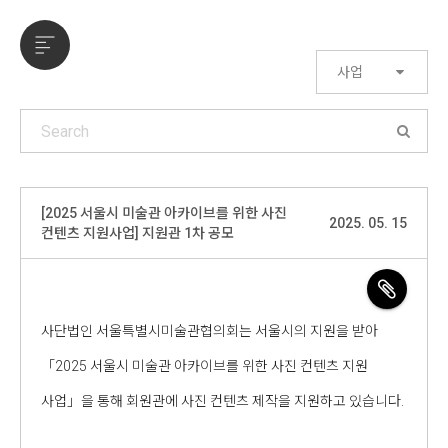
사업
[2025 서울시 미술관 아카이브를 위한 사진
2025. 05. 15
컨텐츠 지원사업] 지원관 1차 공모
사단법인 서울특별시미술관협의회는 서울시의 지원을 받아
「2025 서울시 미술관 아카이브를 위한 사진 컨텐츠 지원
사업」을 통해 회원관에 사진 컨텐츠 제작을 지원하고 있습니다.