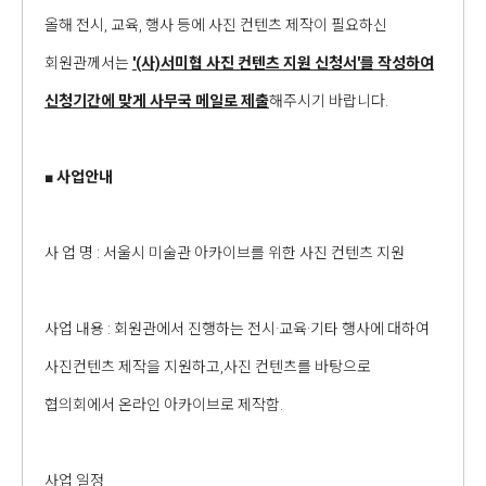
올해 전시, 교육, 행사 등에 사진 컨텐츠 제작이 필요하신
회원관께서는
'(사)서미협 사진 컨텐츠 지원 신청서'를 작성하여
신청기간에 맞게 사무국 메일로 제출
해주시기 바랍니다.
■
사업안내
사 업 명 : 서울시 미술관 아카이브를 위한 사진 컨텐츠 지원
사업 내용 : 회원관에서 진행하는 전시·교육·기타 행사에 대하여
사진컨텐츠 제작을 지원하고,사진 컨텐츠를 바탕으로
협의회에서 온라인 아카이브로 제작함.
사업 일정