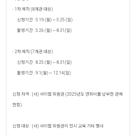
- 1차 제작 (8개관 대상)
신청기간 : 5.19 (월) ~ 5.25 (일)
촬영기간 : 5.26 (월) ~ 8.31(일)
- 2차 제작 (7개관 대상)
신청기간 : 8.25 (월) ~ 8.31(일)
촬영기간 : 9.1(월) ~ 12.14(일)
신청 자격 : (사) 서미협 회원관 (2025년도 연회비를 납부한 관에
한함)
신청 대상 : (사) 서미협 회원관의 전시·교육·기타 행사