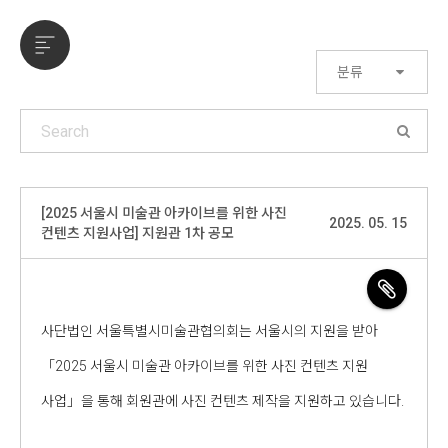
분류
[2025 서울시 미술관 아카이브를 위한 사진
2025. 05. 15
컨텐츠 지원사업] 지원관 1차 공모
사단법인 서울특별시미술관협의회는 서울시의 지원을 받아
「2025 서울시 미술관 아카이브를 위한 사진 컨텐츠 지원
사업」을 통해 회원관에 사진 컨텐츠 제작을 지원하고 있습니다.