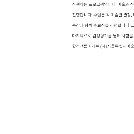
진행하는 프로그램입니다. 미술과 전
진행합니다. 수업은 각 미술관 관장
특강과 함께 수료식을 진행합니다. 
마지막으로 검정평가를 통해 시험을
합격생들에게는 (사)서울특별시미술관