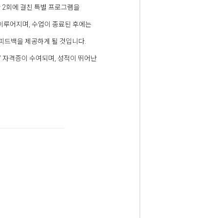
 2회에 걸친 특별 프로그램을
 이루어지며, 수업이 종료된 후에는
피드백을 제공하게 될 것입니다.
 자격증이 수여되며, 성적이 뛰어난