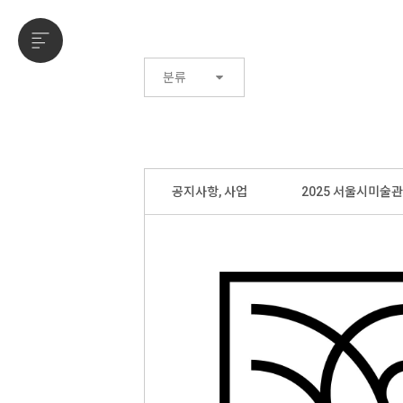
분류
공지사항, 사업
2025 서울시미술관