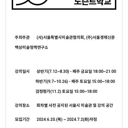
주최주관 (사)서울특별시미술관협의회, (주)서울경제신문
백상미술정책연구소
강의일시 상반기(7.12~8.30) - 매주 금요일 18:00~21:00
하반기(9.7~10.26) - 매주 토요일 15:00~18:00
검정평가(11.2) 토요일 15:00~18:00
강의장소 회차별 사전 공지된 서울시 미술관 및 강의 공간
모집기간 2024.6.20.(목) ~ 2024.7.2(화)자정