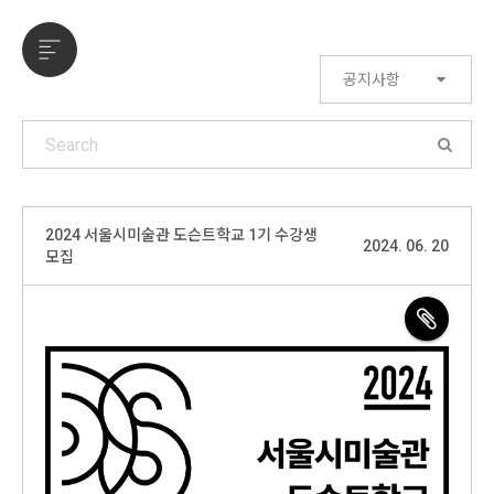
공지사항
2024 서울시미술관 도슨트학교 1기 수강생
2024. 06. 20
모집