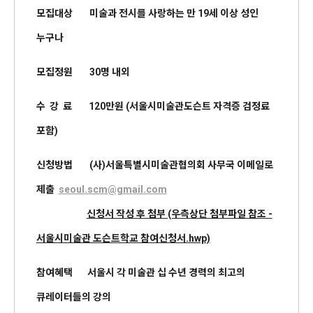
모집대상 미술과 전시를 사랑하는 만 19세 이상 성인
누구나
모집정원 30명 내외
수 강 료 120만원 (서울시미술관도슨트 자격증 검정료
포함)
신청방법 (사)서울특별시미술관협의회 사무국 이메일로
제출
seoul.scm@gmail.com
신청서 작성 후 첨부 (우측상단 첨부파일 참조 -
서울시미술관 도슨트학교 참여신청서.hwp)
참여혜택 서울시 각 미술관 십 수년 경력의 최고의
큐레이터들의 강의