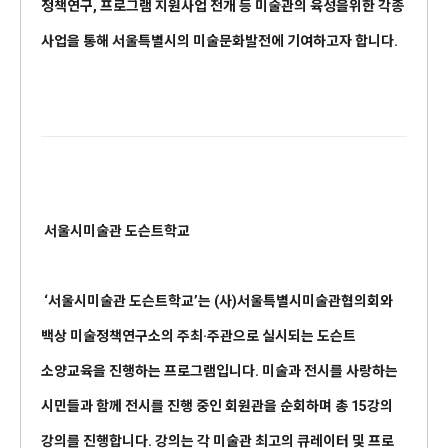
정책연구, 프로그램 지원사업 전개 등 미술관의 육성을위한 각종
사업을 통해 서울특별시의 미술문화발전에 기여하고자 합니다.
서울시미술관 도슨트학교
‘서울시미술관 도슨트학교’는 (사)서울특별시미술관협의회와
백상 미술정책연구소의 주최·주관으로 실시되는 도슨트
소양교육을 진행하는 프로그램입니다. 미술과 전시를 사랑하는
시민들과 함께 전시를 진행 중인 회원관을 순회하며 총 15강의
강의를 진행합니다. 강의는 각 미술관 최고의 큐레이터 및 프로