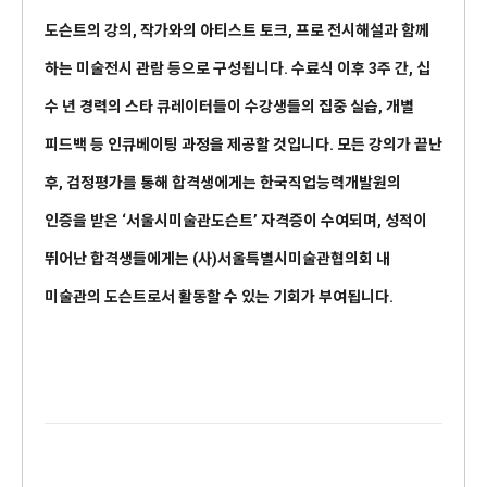
도슨트의 강의, 작가와의 아티스트 토크, 프로 전시해설과 함께
하는 미술전시 관람 등으로 구성됩니다. 수료식 이후 3주 간, 십
수 년 경력의 스타 큐레이터들이 수강생들의 집중 실습, 개별
피드백 등 인큐베이팅 과정을 제공할 것입니다. 모든 강의가 끝난
후, 검정평가를 통해 합격생에게는 한국직업능력개발원의
인증을 받은 ‘서울시미술관도슨트’ 자격증이 수여되며, 성적이
뛰어난 합격생들에게는 (사)서울특별시미술관협의회 내
미술관의 도슨트로서 활동할 수 있는 기회가 부여됩니다.