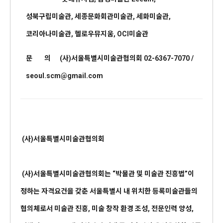
성북구립미술관, 세종문화회관미술관, 세화미술관,
코리아나미술관, 헬로우뮤지움, OCI미술관
문 의 (사)서울특별시미술관협의회 02-6367-7070 /
seoul.scm@gmail.com
(
사
)
서울특별시미술관협의회
(사)서울특별시미술관협의회는 “박물관 및 미술관 진흥법”이
정하는 자격요건을 갖춘 서울특별시 내 위치한 등록미술관들의
협의체로서 미술관 진흥, 미술 창작 환경 조성, 전문인력 양성,