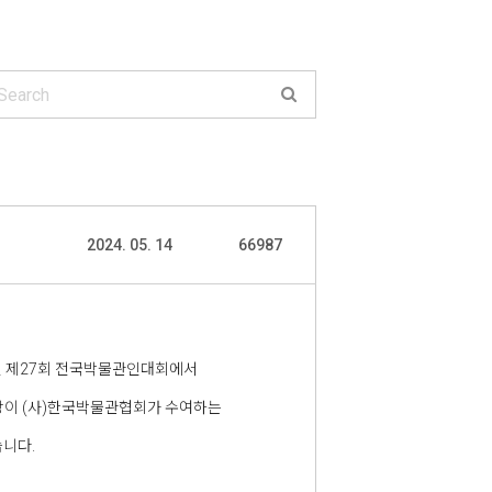
2024. 05. 14
66987
된 제27회 전국박물관인대회에서
장이 (사)한국박물관협회가 수여하는
니다.