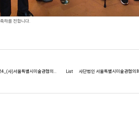
축하를 전합니다.
(사)서울특별시미술관협의회-(사)경기도박물관협회 협회간 교류 회의 진행
List
사단법인 서울특별시미술관협의회 사무국 사무국장 모집