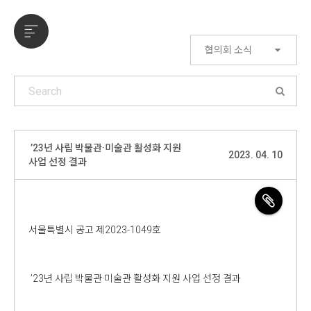
협의회 소식
’23년 사립 박물관·미술관 활성화 지원
2023. 04. 10
사업 선정 결과
서울특별시 공고 제2023-1049호
’23년 사립 박물관·미술관 활성화 지원 사업 선정 결과