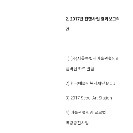
2. 2017
년 진행사업 결과보고의
건
1) (사)서울특별시미술관협의회
멤버쉽 카드 발급
2) 한국예술인복지재단 MOU
3) 2017 Seoul Art Station
4) 미술관협력망 글로벌
역량증진사업