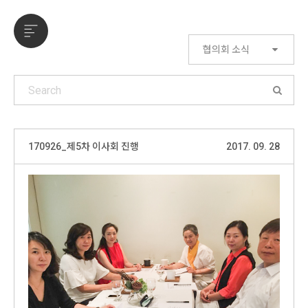
협의회 소식
170926_제5차 이사회 진행
2017. 09. 28