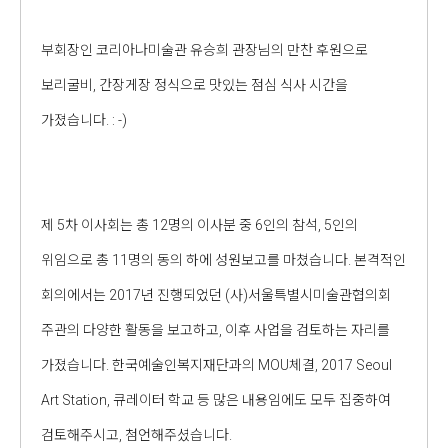
부회장인 코리아나미술관 유승희 관장님의 만찬 후원으로
보리굴비, 간장게장 정식으로 맛있는 점심 식사 시간을
가졌습니다. : -)
제 5차 이사회는 총 12명의 이사분 중 6인의 참석, 5인의
위임으로 총 11명의 동의 하에 성원보고를 마쳤습니다. 본격적인
회의에서는 2017년 진행되었던 (사)서울특별시미술관협의회
주관의 다양한 활동을 보고하고, 이후 사업을 검토하는 자리를
가졌습니다. 한국예술인복지재단과의 MOU체결, 2017 Seoul
Art Station, 큐레이터 학교 등 많은 내용임에도 모두 집중하여
검토해주시고, 첨언해주셨습니다.