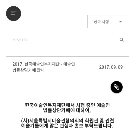
공지사항
2017_한국예술인복지재단 - 예술인
2017. 09. 09
법률상담카페 안내
한국예술인복지재단에서 시행 중인 예술인
법률상담카페에 대하여,
(사)서울특별시미술관협의회의 회원관 및 관련
예술가들에게 많은 관심과 홍보 부탁드립니다.