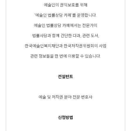
예술인의 권익보호를 위해
'예술인 법률상담 카페'를 운영합니다.
예술인 법률상담 카페에서는 전문가의
법률사담과 함께 간단한 다과, 관련 도서,
한국예술인복지재단과 한국저작권위원회의 사업
관련 정보들을 한 번에 이용할 수 있습니다.
컨설턴트
예술 및 저작권 분야 전문 변호사
신청방법