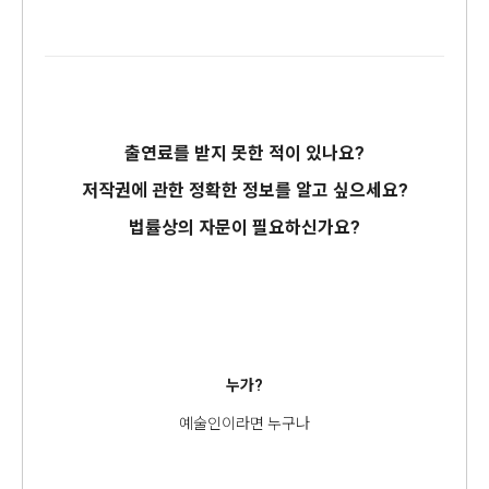
출연료를 받지 못한 적이 있나요?
저작권에 관한 정확한 정보를 알고 싶으세요?
법률상의 자문이 필요하신가요?
누가?
예술인이라면 누구나