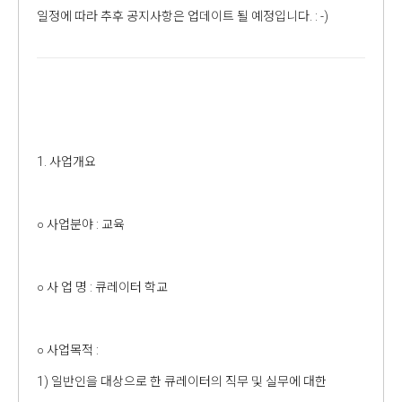
일정에 따라 추후 공지사항은 업데이트 될 예정입니다. : -)
1. 사업개요
○ 사업분야 : 교육
○ 사 업 명 : 큐레이터 학교
○ 사업목적 :
1) 일반인을 대상으로 한 큐레이터의 직무 및 실무에 대한