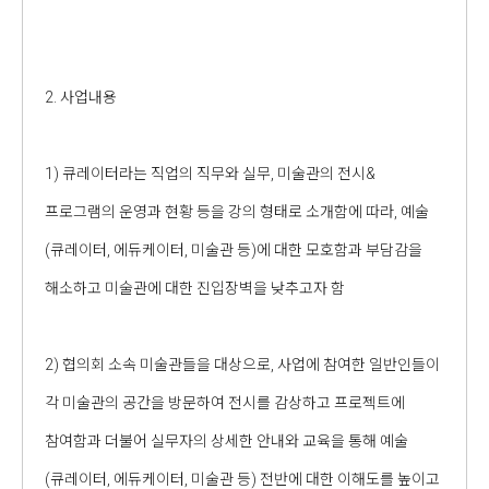
2. 사업내용
1) 큐레이터라는 직업의 직무와 실무, 미술관의 전시&
프로그램의 운영과 현황 등을 강의 형태로 소개함에 따라, 예술
(큐레이터, 에듀케이터, 미술관 등)에 대한 모호함과 부담감을
해소하고 미술관에 대한 진입장벽을 낮추고자 함
2) 협의회 소속 미술관들을 대상으로, 사업에 참여한 일반인들이
각 미술관의 공간을 방문하여 전시를 감상하고 프로젝트에
참여함과 더불어 실무자의 상세한 안내와 교육을 통해 예술
(큐레이터, 에듀케이터, 미술관 등) 전반에 대한 이해도를 높이고