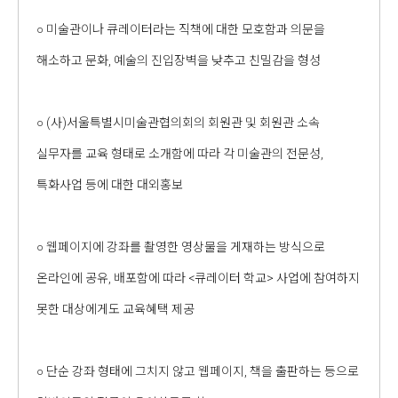
○ 미술관이나 큐레이터라는 직책에 대한 모호함과 의문을
해소하고 문화, 예술의 진입장벽을 낮추고 친밀감을 형성
○ (사)서울특별시미술관협의회의 회원관 및 회원관 소속
실무자를 교육 형태로 소개함에 따라 각 미술관의 전문성,
특화사업 등에 대한 대외홍보
○ 웹페이지에 강좌를 촬영한 영상물을 게재하는 방식으로
온라인에 공유, 배포함에 따라 <큐레이터 학교> 사업에 참여하지
못한 대상에게도 교육혜택 제공
○ 단순 강좌 형태에 그치지 않고 웹페이지, 책을 출판하는 등으로