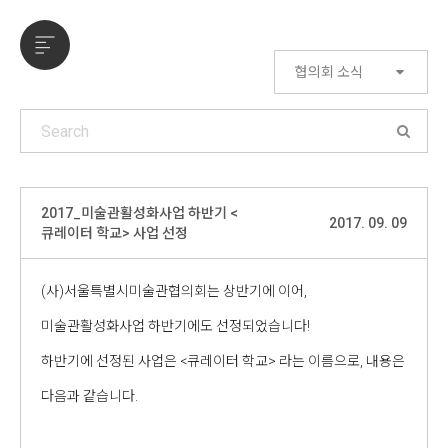
협의회 소식
2017_미술관활성화사업 하반기 <
2017. 09. 09
큐레이터 학교> 사업 선정
(사)서울특별시미술관협의회는 상반기에 이어,
미술관활성화사업 하반기에도 선정되었습니다!
하반기에 선정된 사업은 <큐레이터 학교> 라는 이름으로, 내용은
다음과 같습니다.