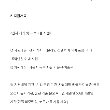
2. 지원개요
<전시 개최 및 프로그램 지원>
❍ 지원내용 : 전시 개최비(온라인 컨텐츠 제작비 포함) 최대
15백만원 이내 지원
❍ 지원대상 : 서울시 등록 사립 박물관·미술관
※ 지원배제 기관 : 기업 운영 기관, 사립대학 박물관·미술관, 등록
요건 미유지기관, 전년 기준 온오프라인 개관일 60일 미만인
기관(건물 리모델링, 코로나 등 사유 제외)