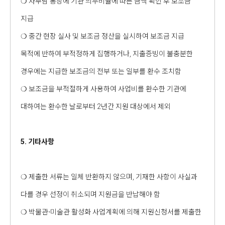
❍ 자부담 통장에 기관 의무비율에 따른 금액 확인 후 보조금
지급
❍ 중간 현장 실사 및 보조금 정산을 실시하여 보조금 지급
목적에 반하여 부적정하게 집행하거나, 지출증빙이 불충분한
경우에는 지급한 보조금의 전부 또는 일부를 환수 조치함
❍ 보조금을 부적절하게 사용하여 사업비를 환수한 기관에
대하여는 환수한 날로부터 2년간 지원 대상에서 제외
5. 기타사항
❍ 제출한 서류는 일체 반환하지 않으며, 기재한 사항이 사실과
다를 경우 선정이 취소되며 지원금을 반납해야 함
❍ 박물관‧미술관 활성화 사업계획에 의해 지원신청서를 제출한