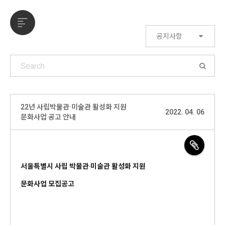
공지사항
22년 사립박물관·미술관 활성화 지원
2022. 04. 06
문화사업 공고 안내
서울특별시 사립 박물관‧미술관 활성화 지원
문화사업 모집공고