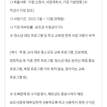
❍ 제출서류 : 지원 신청서, 사업계획서, 기관 기본현황 (※
작성시 지침 참조)
❍ 사업기간 : 2022. 5월 ~ 12월 (8개월)
❍ 기관 자부담률 : 보조금 지원금의 5%
※ 청소년 대상 프로그램 및 학교·교육청 연계 사업 가중치 부여
(예시 : 학생, 교사 대상 중소규모 교육 프로그램, 진로체험,
현장학습 등 각종 견학 프로그램, 청소년 대상 온라인 체험·홍보
프로그램, 체험 프로그램 키트 제작·발송, 찾아가는 교육
프로그램 등)
※ 도록판매 등 수익발생시, 해당년도 종료시까지 해당
보조사업에 재투입하여 사용하도록 하고 사용하지 못한 수익은