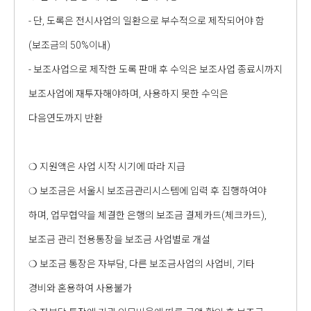
- 단, 도록은 전시사업의 일환으로 부수적으로 제작되어야 함
(보조금의 50%이내)
- 보조사업으로 제작한 도록 판매 후 수익은 보조사업 종료시까지
보조사업에 재투자해야하며, 사용하지 못한 수익은
다음연도까지 반환
❍ 지원액은 사업 시작 시기에 따라 지급
❍ 보조금은 서울시 보조금관리시스템에 입력 후 집행하여야
하며, 업무협약을 체결한 은행의 보조금 결제카드(체크카드),
보조금 관리 전용통장을 보조금 사업별로 개설
❍ 보조금 통장은 자부담, 다른 보조금사업의 사업비, 기타
경비와 혼용하여 사용불가