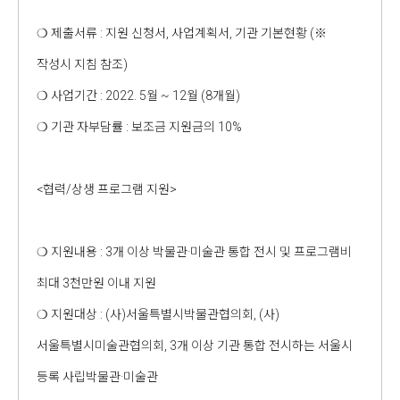
❍ 제출서류 : 지원 신청서, 사업계획서, 기관 기본현황 (※
작성시 지침 참조)
❍ 사업기간 : 2022. 5월 ~ 12월 (8개월)
❍ 기관 자부담률 : 보조금 지원금의 10%
<협력/상생 프로그램 지원>
❍ 지원내용 : 3개 이상 박물관·미술관 통합 전시 및 프로그램비
최대 3천만원 이내 지원
❍ 지원대상 : (사)서울특별시박물관협의회, (사)
서울특별시미술관협의회, 3개 이상 기관 통합 전시하는 서울시
등록 사립박물관·미술관