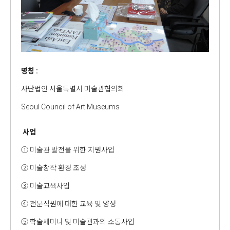
명칭 :
사단법인 서울특별시 미술관협의회
Seoul Council of Art Museums
사업
① 미술관 발전을 위한 지원사업
② 미술창작 환경 조성
③ 미술교육사업
④ 전문직원에 대한 교육 및 양성
⑤ 학술세미나 및 미술관과의 소통사업