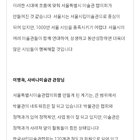
이러한 시대에 흐름에 맞춰 서울특별시 미술관 협의회가
만들어진 것 같습니다. 서울시는 서울시립미술관으로 중심이
되어 있지만, 1000만 서울 시민을 충족시키기 어렵다. 서울시의
여러 미술관들이 함께 연대하여, 상생하고 동반성장하면 더욱더
많은 시민들이 행복해할 것입니다.
이명옥, 사비나미술관 관장님
서울특별시미술관협의회를 만들게 된 계기는, 큰 범위에서
박물관의 네트워킹은 잘 되고 있습니다. 박물관은 협회와
정책과가 있어 정책제안, 사업 등이 잘 되고 있지만, 미술관은
정책과가 사라져 앞의 활동들이 힘든 상태입니다.
한국사립미술관협회는 120개관 정도가 회원으로 되어 있고,