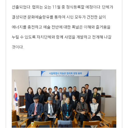
선출되었다. 협회는 오는 11월 중 정식등록할 예정이다. 단체가
결성되면 문화예술향유를 통하여 시민 모두가 건전한 삶의
에너지를 충전하고 예술 전반에 대한 폭넓은 이해와 즐거움을
누릴 수 있도록 자치단체와 함께 사업을 개발하고 전개해 나갈
것이다.