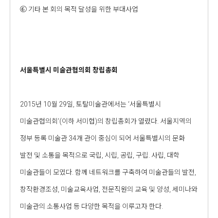
⑥ 기타 본 회의 목적 달성을 위한 부대사업
서울특별시 미술관협의회 창립총회
2015년 10월 29일, 토탈미술관에서는 ‘서울특별시
미술관협의회’(이하 서미협)의 창립총회가 열렸다. 서울지역의
정부 등록 미술관 34개 관이 중심이 되어 서울특별시의 문화
발전 및 소통을 목적으로 국립, 시립, 공립, 구립. 사립, 대학
미술관들이 모였다. 함께 네트워크를 구축하여 미술관들의 발전,
창작환경조성, 미술교육사업, 전문직원의 교육 및 양성, 세미나와
미술관의 소통사업 등 다양한 목적을 이루고자 한다.