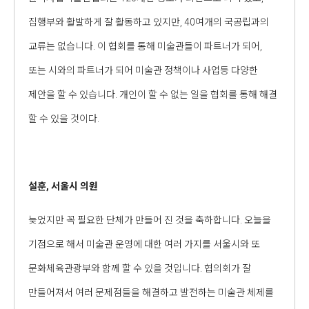
집행부와 활발하게 잘 활동하고 있지만, 40여개의 국공립과의
교류는 없습니다. 이 협회를 통해 미술관들이 파트너가 되어,
또는 시와의 파트너가 되어 미술관 정책이나 사업등 다양한
제안을 할 수 있습니다. 개인이 할 수 없는 일을 협회를 통해 해결
할 수 있을 것이다.
설훈, 서울시 의원
늦었지만 꼭 필요한 단체가 만들어 진 것을 축하합니다. 오늘을
기점으로 해서 미술관 운영에 대한 여러 가지를 서울시와 또
문화체육관광부와 함께 할 수 있을 것입니다. 협의회가 잘
만들어져서 여러 문제점들을 해결하고 발전하는 미술관 체제를